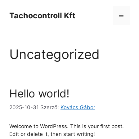
Tachocontroll Kft
Uncategorized
Hello world!
2025-10-31
Szerző:
Kovács Gábor
Welcome to WordPress. This is your first post.
Edit or delete it, then start writing!