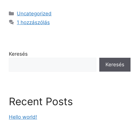
Uncategorized
1 hozzászólás
Keresés
Keresés
Recent Posts
Hello world!