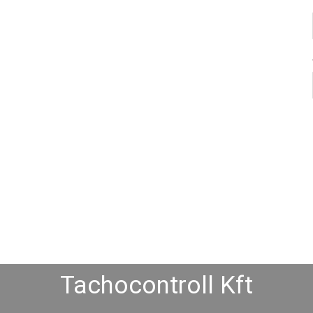
Tachocontroll Kft